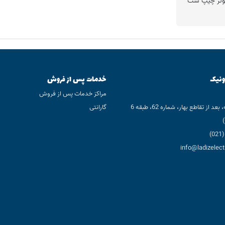
پیوتر چیپ ست
ونیک
خدمات پس از فروش
مراکز خدمات پس از فروش
 از تقاطع بهار، شماره 62، طبقه 6
گارانتی