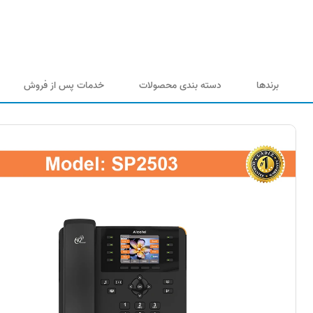
برندها
دسته بندی محصولات
خدمات پس از فروش