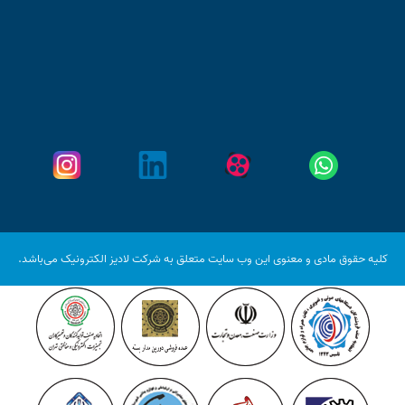
کلیه حقوق مادی و معنوی این وب سایت متعلق به شرکت لادیز الکترونیک می‌باشد.